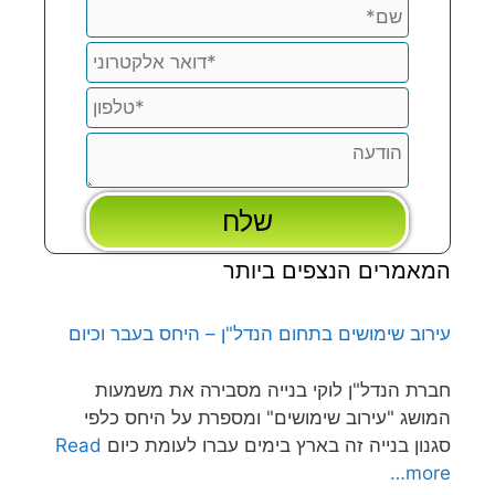
המאמרים הנצפים ביותר
עירוב שימושים בתחום הנדל"ן – היחס בעבר וכיום
חברת הנדל"ן לוקי בנייה מסבירה את משמעות
המושג "עירוב שימושים" ומספרת על היחס כלפי
סגנון בנייה זה בארץ בימים עברו לעומת כיום
Read
more…