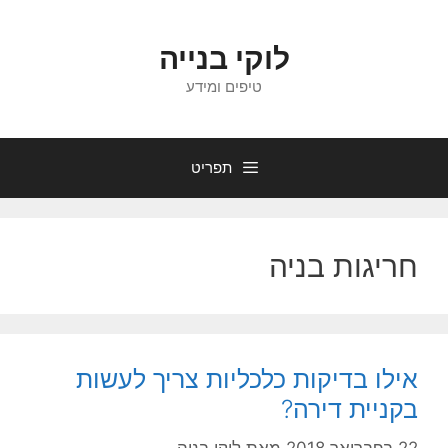
דלג
תוכן
לוקי בנייה
טיפים ומידע
תפריט
חריגות בניה
אילו בדיקות כלכליות צריך לעשות
בקניית דירה?
22 בפברואר 2018
מאת
לוקי בניה