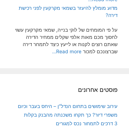
מדוע מומלץ להיעזר בשמאי מקרקעין לפני רכישת
דירה?
על פי המומחים של לוקי בנייה, שמאי מקרקעין עשוי
לחסוך מכם מאות אלפי שקלים ממחיר הדירה
שאתם רוצים לקנות או לייעץ כיצד לתמחר דירה
שברצונכם למכור
Read more…
פוסטים אחרונים
עירוב שימושים בתחום הנדל"ן – היחס בעבר וכיום
משפרי דיור? כך תקחו משכנתה מהבנק בקלות
3 דרכים לתמחור נכס למגורים