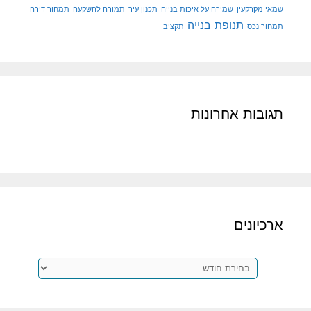
שמאי מקרקעין
שמירה על איכות בנייה
תכנון עיר
תמורה להשקעה
תמחור דירה
תנופת בנייה
תמחור נכס
תקציב
תגובות אחרונות
ארכיונים
ארכיונים