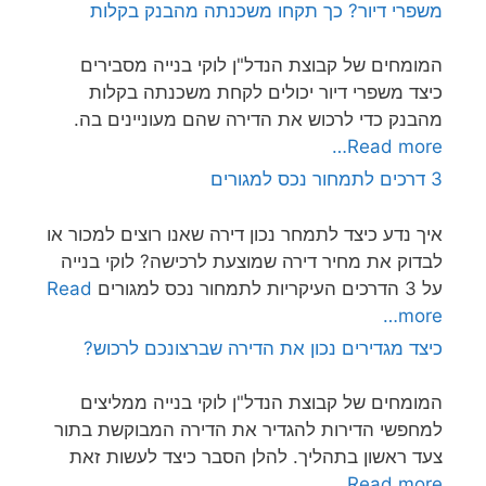
משפרי דיור? כך תקחו משכנתה מהבנק בקלות
המומחים של קבוצת הנדל"ן לוקי בנייה מסבירים
כיצד משפרי דיור יכולים לקחת משכנתה בקלות
מהבנק כדי לרכוש את הדירה שהם מעוניינים בה.
Read more…
3 דרכים לתמחור נכס למגורים
איך נדע כיצד לתמחר נכון דירה שאנו רוצים למכור או
לבדוק את מחיר דירה שמוצעת לרכישה? לוקי בנייה
על 3 הדרכים העיקריות לתמחור נכס למגורים
Read
more…
כיצד מגדירים נכון את הדירה שברצונכם לרכוש?
המומחים של קבוצת הנדל"ן לוקי בנייה ממליצים
למחפשי הדירות להגדיר את הדירה המבוקשת בתור
צעד ראשון בתהליך. להלן הסבר כיצד לעשות זאת
Read more…