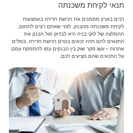
תנאי לקיחת משכנתה
רבים בארץ מממנים את רכישת הדירה באמצעות
לקיחת משכנתה מהבנק. לפני שאתם רצים לחתום,
ההמלצה של לוקי בניה היא לבדוק מול הבנק את
התנאים להם תהיו זכאים בטרם רכישת הדירה. במלים
אחרות – עשו סקר שוק בין הבנקים ונסו להתמקח עמם
על התנאים שהם מציעים לכם.