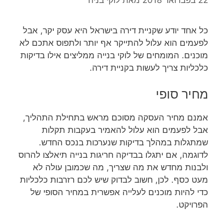
כל אחד יודע שקניית דירה בישראל היא עסק יקר, אבל
לפעמים הוא עלול להתייקר אף יותר ולתפוס אתכם לא
מוכנים. המומחים של לוקי בנייה ממליצים אילו בדיקות
כלכליות צריך לעשות בקניית דירה.
מחיר סופי
אמנם מחיר העסקה מסוכם מראש בתחילת התהליך,
אבל לפעמים הוא עלול להאמיר בעקבות תקלות
שמתגלות במהלך בדיקות שנערכות בנכס החדש.
לדוגמה, אם יתגלו בבדיקה חריגות בנייה תיאלצו להרוס
ולבנות מחדש את מה שצריך, מה שכמובן עולה לא
מעט כסף. לכן, חשוב לבדוק שיש לכם רזרבות כלכליות
כדי להיות מוכנים לעלייה אפשרית במחיר הסופי של
הפרויקט.