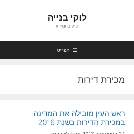
דלג
תוכן
לוקי בנייה
טיפים ומידע
תפריט
מכירת דירות
ראש העין מובילה את המדינה
במכירת הדירות בשנת 2016
24 בספטמבר 2017
מאת
לוקי בניה