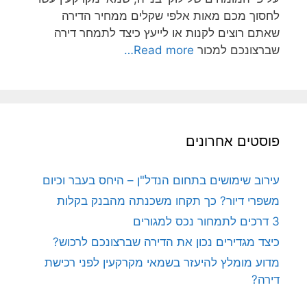
לחסוך מכם מאות אלפי שקלים ממחיר הדירה
שאתם רוצים לקנות או לייעץ כיצד לתמחר דירה
שברצונכם למכור
Read more…
פוסטים אחרונים
עירוב שימושים בתחום הנדל"ן – היחס בעבר וכיום
משפרי דיור? כך תקחו משכנתה מהבנק בקלות
3 דרכים לתמחור נכס למגורים
כיצד מגדירים נכון את הדירה שברצונכם לרכוש?
מדוע מומלץ להיעזר בשמאי מקרקעין לפני רכישת
דירה?