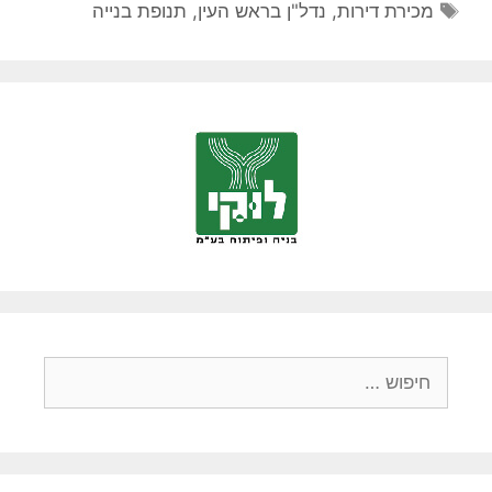
תגיות
מכירת דירות
,
נדל"ן בראש העין
,
תנופת בנייה
חיפוש: