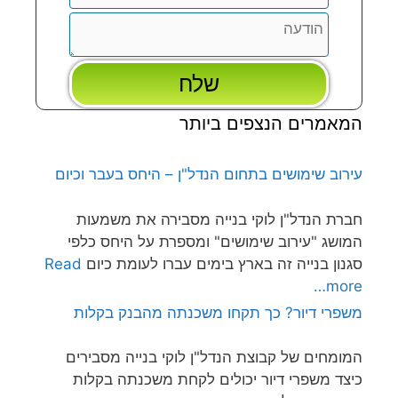
המאמרים הנצפים ביותר
עירוב שימושים בתחום הנדל"ן – היחס בעבר וכיום
חברת הנדל"ן לוקי בנייה מסבירה את משמעות
המושג "עירוב שימושים" ומספרת על היחס כלפי
סגנון בנייה זה בארץ בימים עברו לעומת כיום
Read
more…
משפרי דיור? כך תקחו משכנתה מהבנק בקלות
המומחים של קבוצת הנדל"ן לוקי בנייה מסבירים
כיצד משפרי דיור יכולים לקחת משכנתה בקלות