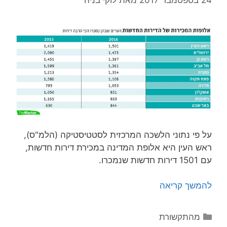
על פי נתוני הלשכה המרכזית לסטטיסטיקה (הלמ"ס),
ראש העין היא אלופת המדינה במכירת דירות חדשות,
עם 1501 דירות חדשות שנמכרו.
להמשך קריאה
קטגוריות
מהתקשורת