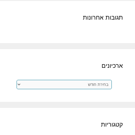
תגובות אחרונות
ארכיונים
ארכיונים
קטגוריות