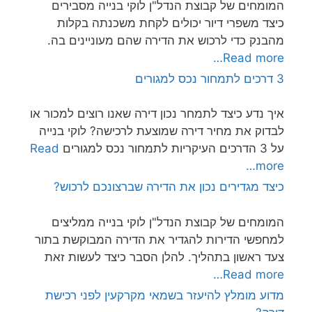
המומחים של קבוצת הנדל"ן לוקי בנייה מסבירים
כיצד משפרי דיור יכולים לקחת משכנתה בקלות
מהבנק כדי לרכוש את הדירה שהם מעוניינים בה.
Read more…
3 דרכים לתמחור נכס למגורים
איך נדע כיצד לתמחר נכון דירה שאנו רוצים למכור או
לבדוק את מחיר דירה שמוצעת לרכישה? לוקי בנייה
על 3 הדרכים העיקריות לתמחור נכס למגורים
Read
more…
כיצד מגדירים נכון את הדירה שברצונכם לרכוש?
המומחים של קבוצת הנדל"ן לוקי בנייה ממליצים
למחפשי הדירות להגדיר את הדירה המבוקשת בתור
צעד ראשון בתהליך. להלן הסבר כיצד לעשות זאת
Read more…
מדוע מומלץ להיעזר בשמאי מקרקעין לפני רכישת