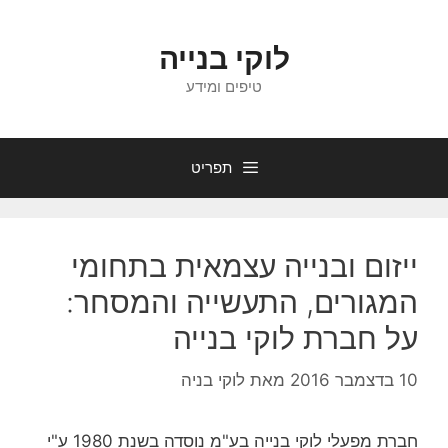
דלג
תוכן
לוקי בנייה
טיפים ומידע
תפריט
ייזום ובנייה עצמאית בתחומי
המגורים, התעשייה והמסחר:
על חברת לוקי בנייה
10 בדצמבר 2016
מאת
לוקי בניה
חברת מפעלי לוקי בנייה בע"מ נוסדה בשנת 1980 ע"י