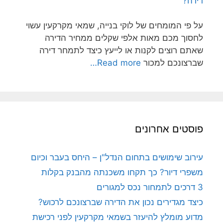
דירה?
על פי המומחים של לוקי בנייה, שמאי מקרקעין עשוי
לחסוך מכם מאות אלפי שקלים ממחיר הדירה
שאתם רוצים לקנות או לייעץ כיצד לתמחר דירה
שברצונכם למכור
Read more…
פוסטים אחרונים
עירוב שימושים בתחום הנדל"ן – היחס בעבר וכיום
משפרי דיור? כך תקחו משכנתה מהבנק בקלות
3 דרכים לתמחור נכס למגורים
כיצד מגדירים נכון את הדירה שברצונכם לרכוש?
מדוע מומלץ להיעזר בשמאי מקרקעין לפני רכישת