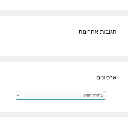
תגובות אחרונות
ארכיונים
ארכיונים