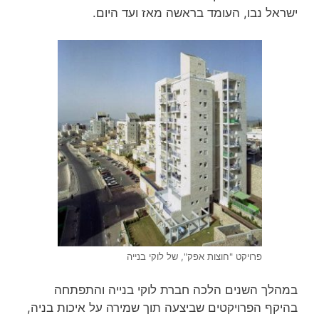
ישראל נבו, העומד בראשה מאז ועד היום.
פרויקט "חוצות אפק", של לוקי בנייה
במהלך השנים הלכה חברת לוקי בנייה והתפתחה
בהיקף הפרויקטים שביצעה תוך שמירה על איכות בניה,