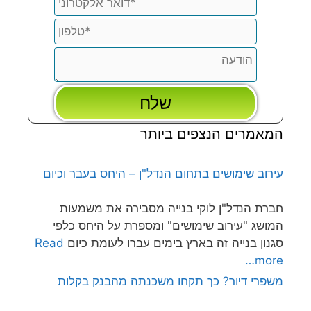
המאמרים הנצפים ביותר
עירוב שימושים בתחום הנדל"ן – היחס בעבר וכיום
חברת הנדל"ן לוקי בנייה מסבירה את משמעות
המושג "עירוב שימושים" ומספרת על היחס כלפי
סגנון בנייה זה בארץ בימים עברו לעומת כיום
Read
more…
משפרי דיור? כך תקחו משכנתה מהבנק בקלות