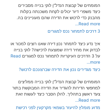
המומחים של קבוצת הנדל"ן לוקי בנייה מסבירים
כיצד משפרי דיור יכולים לקחת משכנתה בקלות
מהבנק כדי לרכוש את הדירה שהם מעוניינים בה.
Read more…
3 דרכים לתמחור נכס למגורים
איך נדע כיצד לתמחר נכון דירה שאנו רוצים למכור או
לבדוק את מחיר דירה שמוצעת לרכישה? לוקי בנייה
על 3 הדרכים העיקריות לתמחור נכס למגורים
Read
more…
כיצד מגדירים נכון את הדירה שברצונכם לרכוש?
המומחים של קבוצת הנדל"ן לוקי בנייה ממליצים
למחפשי הדירות להגדיר את הדירה המבוקשת בתור
צעד ראשון בתהליך. להלן הסבר כיצד לעשות זאת
Read more…
מדוע מומלץ להיעזר בשמאי מקרקעין לפני רכישת