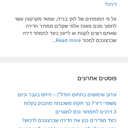
דירה?
על פי המומחים של לוקי בנייה, שמאי מקרקעין עשוי
לחסוך מכם מאות אלפי שקלים ממחיר הדירה
שאתם רוצים לקנות או לייעץ כיצד לתמחר דירה
שברצונכם למכור
Read more…
פוסטים אחרונים
עירוב שימושים בתחום הנדל"ן – היחס בעבר וכיום
משפרי דיור? כך תקחו משכנתה מהבנק בקלות
3 דרכים לתמחור נכס למגורים
כיצד מגדירים נכון את הדירה שברצונכם לרכוש?