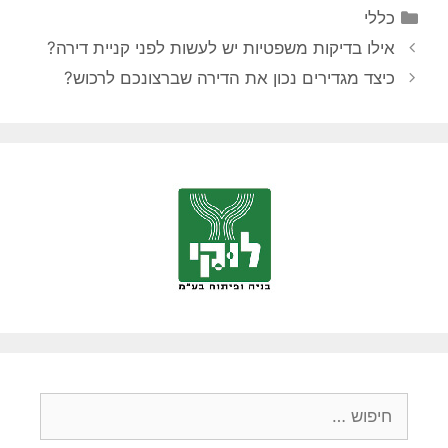
קטגוריות
כללי
אילו בדיקות משפטיות יש לעשות לפני קניית דירה?
כיצד מגדירים נכון את הדירה שברצונכם לרכוש?
חיפוש: