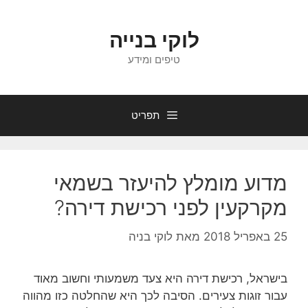
דלג
תוכן
לוקי בנייה
טיפים ומידע
תפריט
מדוע מומלץ להיעזר בשמאי
מקרקעין לפני רכישת דירה?
25 באפריל 2018
מאת
לוקי בניה
בישראל, רכישת דירה היא צעד משמעותי וחשוב מאוד
עבור זוגות צעירים. הסיבה לכך היא שהחלטה כזו מהווה