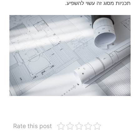
תכניות מסוג זה עשוי להשפיע.
Rate this post