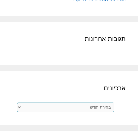
תמחור נכס
תקציב
תגובות אחרונות
ארכיונים
ארכיונים