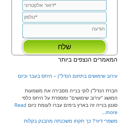
המאמרים הנצפים ביותר
עירוב שימושים בתחום הנדל"ן – היחס בעבר וכיום
חברת הנדל"ן לוקי בנייה מסבירה את משמעות
המושג "עירוב שימושים" ומספרת על היחס כלפי
סגנון בנייה זה בארץ בימים עברו לעומת כיום
Read
more…
משפרי דיור? כך תקחו משכנתה מהבנק בקלות